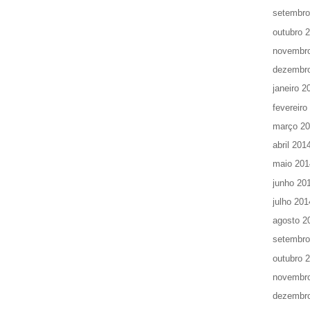
setembro
outubro 
novembr
dezembr
janeiro 2
fevereiro
março 2
abril 201
maio 201
junho 20
julho 201
agosto 2
setembro
outubro 
novembr
dezembr