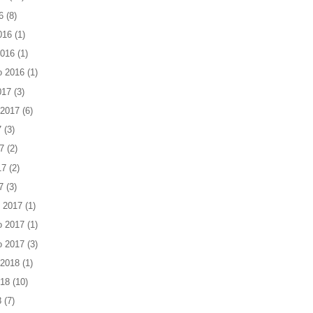
6
(8)
016
(1)
2016
(1)
o 2016
(1)
017
(3)
 2017
(6)
7
(3)
7
(2)
17
(2)
7
(3)
 2017
(1)
o 2017
(1)
o 2017
(3)
 2018
(1)
018
(10)
8
(7)