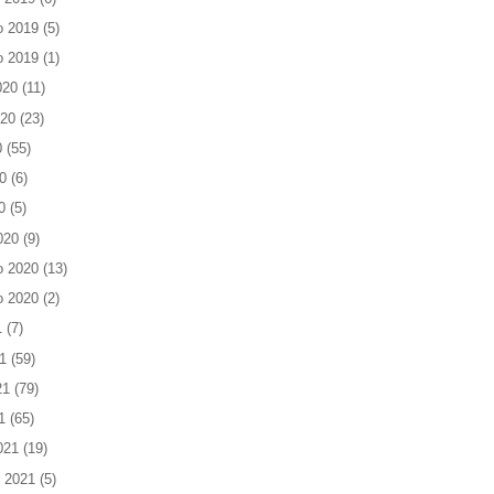
o 2019
(5)
o 2019
(1)
020
(11)
020
(23)
0
(55)
0
(6)
0
(5)
020
(9)
o 2020
(13)
o 2020
(2)
1
(7)
1
(59)
21
(79)
1
(65)
021
(19)
 2021
(5)