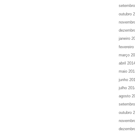
setembro
outubro 
novembr
dezembr
janeiro 2
fevereiro
março 2
abril 201
maio 201
junho 20
julho 201
agosto 2
setembro
outubro 
novembr
dezembr