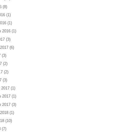
6
(8)
016
(1)
2016
(1)
o 2016
(1)
017
(3)
 2017
(6)
7
(3)
7
(2)
17
(2)
7
(3)
 2017
(1)
o 2017
(1)
o 2017
(3)
 2018
(1)
018
(10)
8
(7)