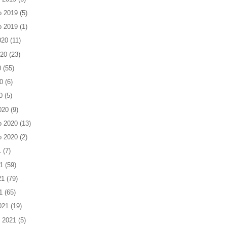
o 2019
(5)
o 2019
(1)
020
(11)
020
(23)
0
(55)
0
(6)
0
(5)
020
(9)
o 2020
(13)
o 2020
(2)
1
(7)
1
(59)
21
(79)
1
(65)
021
(19)
 2021
(5)