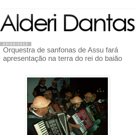
24/04/2013
Orquestra de sanfonas de Assu fará
apresentação na terra do rei do baião