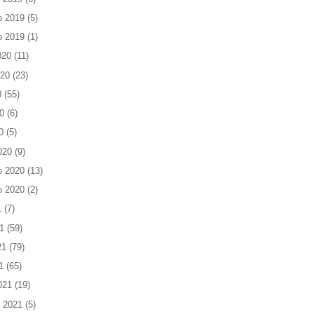
o 2019
(5)
o 2019
(1)
020
(11)
020
(23)
0
(55)
0
(6)
0
(5)
020
(9)
o 2020
(13)
o 2020
(2)
1
(7)
1
(59)
21
(79)
1
(65)
021
(19)
 2021
(5)