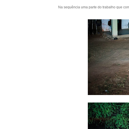
Na sequência uma parte do trabalho que com