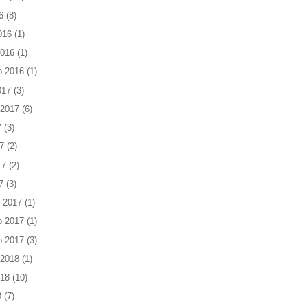
6
(8)
016
(1)
2016
(1)
o 2016
(1)
017
(3)
 2017
(6)
7
(3)
7
(2)
17
(2)
7
(3)
 2017
(1)
o 2017
(1)
o 2017
(3)
 2018
(1)
018
(10)
8
(7)