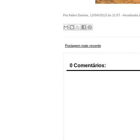
Por Alderi Dantas, 12/04/2013 às 11:07 - Atualizada
Postagem mais recente
0 Comentários: