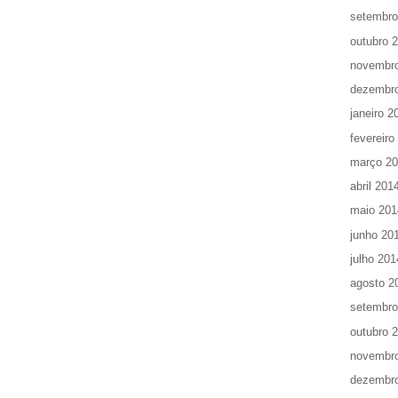
setembro
outubro 
novembr
dezembr
janeiro 2
fevereiro
março 2
abril 201
maio 201
junho 20
julho 201
agosto 2
setembro
outubro 
novembr
dezembr