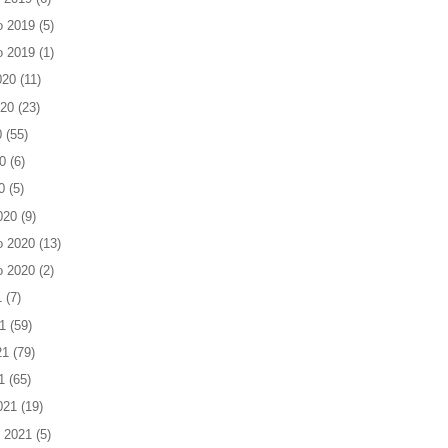
o 2019
(5)
o 2019
(1)
020
(11)
020
(23)
0
(55)
0
(6)
0
(5)
020
(9)
o 2020
(13)
o 2020
(2)
1
(7)
1
(59)
21
(79)
1
(65)
021
(19)
 2021
(5)