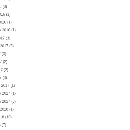
6
(8)
016
(1)
2016
(1)
o 2016
(1)
017
(3)
 2017
(6)
7
(3)
7
(2)
17
(2)
7
(3)
 2017
(1)
o 2017
(1)
o 2017
(3)
 2018
(1)
018
(10)
8
(7)