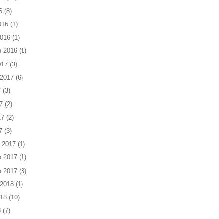
6
(8)
016
(1)
2016
(1)
o 2016
(1)
017
(3)
 2017
(6)
7
(3)
7
(2)
17
(2)
7
(3)
 2017
(1)
o 2017
(1)
o 2017
(3)
 2018
(1)
018
(10)
8
(7)