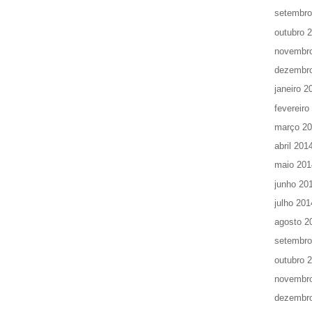
setembro
outubro 
novembr
dezembr
janeiro 2
fevereiro
março 2
abril 201
maio 201
junho 20
julho 201
agosto 2
setembro
outubro 
novembr
dezembr