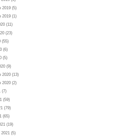
o 2019
(5)
o 2019
(1)
020
(11)
020
(23)
0
(55)
0
(6)
0
(5)
020
(9)
o 2020
(13)
o 2020
(2)
1
(7)
1
(59)
21
(79)
1
(65)
021
(19)
 2021
(5)