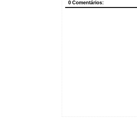
0 Comentários: