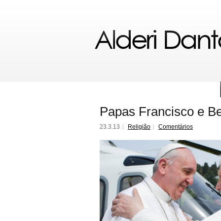
Papas Francisco e Be
23.3.13
Religião
Comentários