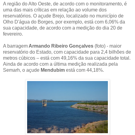
A região do Alto Oeste, de acordo com o monitoramento, é
uma das mais críticas em relação ao volume dos
reservatórios. O açude Brejo, localizado no município de
Olho D'água do Borges, por exemplo, está com 6,06% da
sua capacidade, de acordo com a medição do dia 20 de
fevereiro.
A barragem
Armando Ribeiro Gonçalves
(foto) - maior
reservatório do Estado, com capacidade para 2,4 bilhões de
metros cúbicos – está com 49,16% da sua capacidade total.
Ainda de acordo com a última medição realizada pela
Semarh, o açude
Mendubim
está com 44,18%.