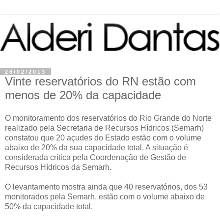
26/02/2013
Vinte reservatórios do RN estão com
menos de 20% da capacidade
O monitoramento dos reservatórios do Rio Grande do Norte
realizado pela Secretaria de Recursos Hídricos (Semarh)
constatou que 20 açudes do Estado estão com o volume
abaixo de 20% da sua capacidade total. A situação é
considerada crítica pela Coordenação de Gestão de
Recursos Hídricos da Semarh.
O levantamento mostra ainda que 40 reservatórios, dos 53
monitorados pela Semarh, estão com o volume abaixo de
50% da capacidade total.