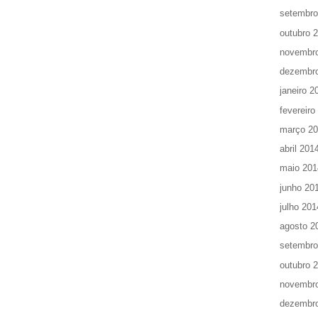
setembro
outubro 
novembr
dezembr
janeiro 2
fevereiro
março 2
abril 201
maio 201
junho 20
julho 201
agosto 2
setembro
outubro 
novembr
dezembr