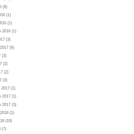
6
(8)
016
(1)
2016
(1)
o 2016
(1)
017
(3)
 2017
(6)
7
(3)
7
(2)
17
(2)
7
(3)
 2017
(1)
o 2017
(1)
o 2017
(3)
 2018
(1)
018
(10)
8
(7)