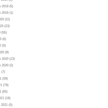
o 2019
(5)
o 2019
(1)
020
(11)
020
(23)
0
(55)
0
(6)
0
(5)
020
(9)
o 2020
(13)
o 2020
(2)
1
(7)
1
(59)
21
(79)
1
(65)
021
(19)
 2021
(5)