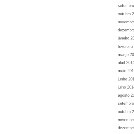
setembro
outubro 
novembr
dezembr
janeiro 2
fevereiro
março 2
abril 201
maio 201
junho 20
julho 201
agosto 2
setembro
outubro 
novembr
dezembr