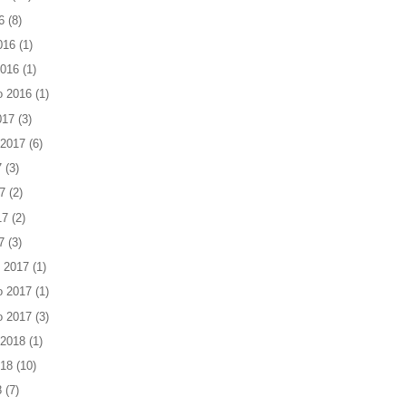
6
(8)
016
(1)
2016
(1)
o 2016
(1)
017
(3)
 2017
(6)
7
(3)
7
(2)
17
(2)
7
(3)
 2017
(1)
o 2017
(1)
o 2017
(3)
 2018
(1)
018
(10)
8
(7)