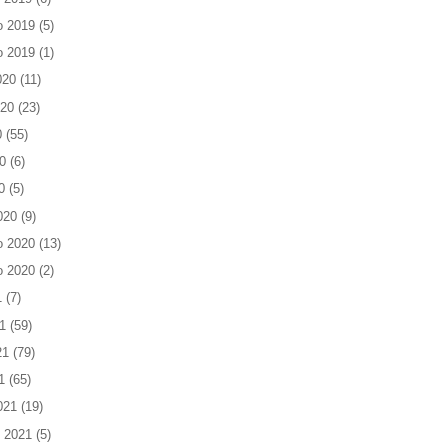
o 2019
(5)
o 2019
(1)
020
(11)
020
(23)
0
(55)
0
(6)
0
(5)
020
(9)
o 2020
(13)
o 2020
(2)
1
(7)
1
(59)
21
(79)
1
(65)
021
(19)
 2021
(5)