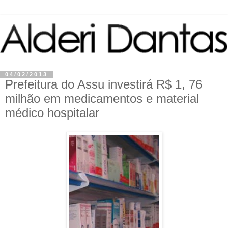
04/02/2013
Prefeitura do Assu investirá R$ 1, 76
milhão em medicamentos e material
médico hospitalar