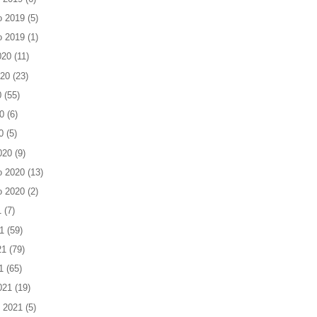
o 2019
(5)
o 2019
(1)
020
(11)
020
(23)
0
(55)
0
(6)
0
(5)
020
(9)
o 2020
(13)
o 2020
(2)
1
(7)
1
(59)
21
(79)
1
(65)
021
(19)
 2021
(5)