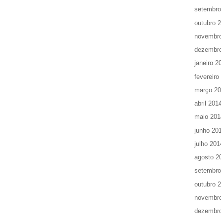
setembro
outubro 
novembr
dezembr
janeiro 2
fevereiro
março 2
abril 201
maio 201
junho 20
julho 201
agosto 2
setembro
outubro 
novembr
dezembr