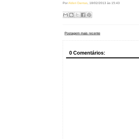
Por
Alderi Dantas
, 18/02/2013 às 15:43
Postagem mais recente
0 Comentários: